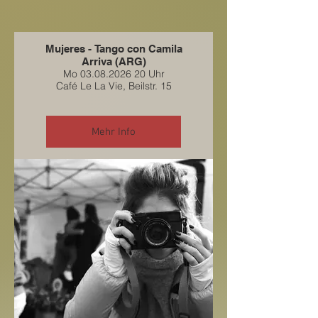
Mujeres - Tango con Camila
Arriva (ARG)
Mo 03.08.2026 20 Uhr
Café Le La Vie, Beilstr. 15
Mehr Info