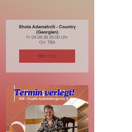
Shota Adamshvili - Country
(Georgien)
Fr 04.09.26 20:00 Uhr
Ort: TBA
Mehr Info