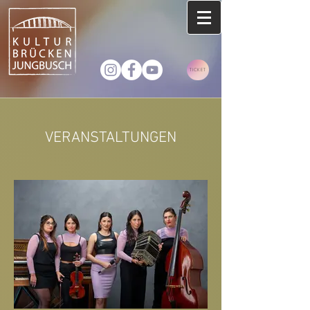
TICKET
VERANSTALTUNGEN