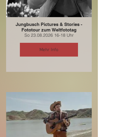
Jungbusch Pictures & Stories -
Fototour zum Weltfototag
So 23.08.2026 16-18 Uhr
Mehr Info