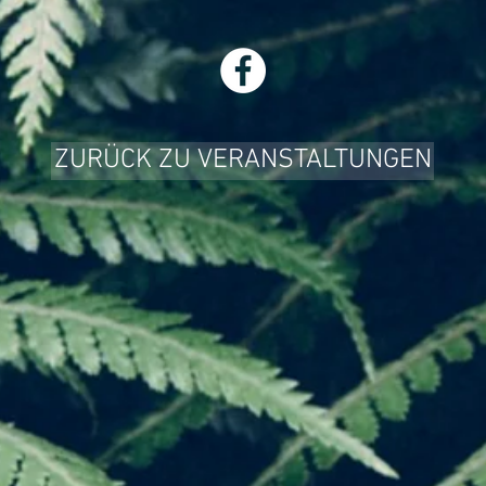
ZURÜCK ZU VERANSTALTUNGEN