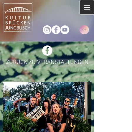
TICKET
ZURÜCK ZU VERANSTALTUNGEN